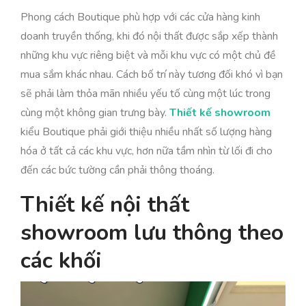
Phong cách Boutique phù hợp với các cửa hàng kinh
doanh truyền thống, khi đó nội thất được sắp xếp thành
những khu vực riêng biệt và mỗi khu vực có một chủ đề
mua sắm khác nhau. Cách bố trí này tương đối khó vì bạn
sẽ phải làm thỏa mãn nhiều yếu tố cùng một lúc trong
cùng một không gian trưng bày.
Thiết kế showroom
kiểu Boutique phải giới thiệu nhiều nhất số lượng hàng
hóa ở tất cả các khu vực, hơn nữa tầm nhìn từ lối đi cho
đến các bức tường cần phải thông thoáng.
Thiết kế nội thất
showroom lưu thông theo
các khối