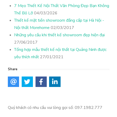
7 Mẹo Thiết Kế Nội Thất Văn Phòng Đẹp Bạn Không
Thể Bỏ Lỡ
04/03/2026
Thiết kế mặt tiền showroom đẳng cấp tại Hà Nội -
Nội thất Morehome
02/03/2017
Những yêu cầu khi thiết kế showroom đẹp hiện đại
27/06/2017
Tổng hợp mẫu thiết kế nội thất tại Quảng Ninh được
yêu thích nhất
27/01/2021
Share
Quý khách có nhu cầu vui lòng gọi số: 097.1982.777