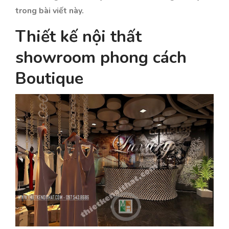
trong bài viết này.
Thiết kế nội thất
showroom phong cách
Boutique