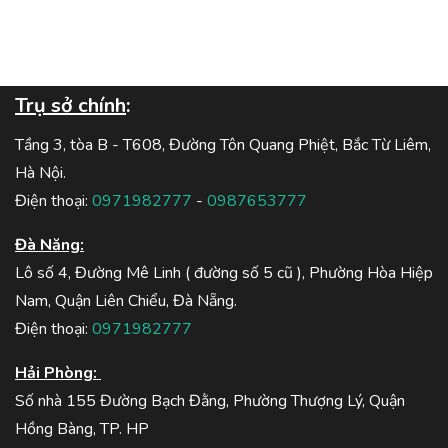
Trụ sở chính
:
Tầng 3, tòa B - T608, Đường Tôn Quang Phiệt, Bắc Từ Liêm,
Hà Nội.
Điện thoại:
0971982777
-
0987653777
Đà Năng:
Lô số 4, Đường Mê Linh ( đường số 5 cũ ), Phường Hòa Hiệp
Nam, Quận Liên Chiểu, Đà Nẵng.
Điện thoại:
0971982777
Hải Phòng:
Số nhà 155 Đường Bạch Đằng, Phường Thượng Lý, Quận
Hồng Bàng, TP. HP