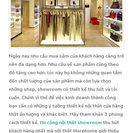
Ngày nay nhu cầu mua sắm của khách hàng càng trở
nên đa dạng hơn. Nhu cầu về sản phẩm cũng theo
đó tăng cao hơn, lúc này họ không những quan tâm
đến chất lượng của sản phẩm mà còn lựa chọn
những shop, showroom có thiết kế thu hút và lôi
cuốn. Chính vì thế để việc kinh doanh thành công
bạn cần có những ý tưởng thiết kế nội thất cửa hàng
thật ấn tượng và khác biêt. Hãy tham khảo 3 phong
cách thiết kế,
thi công nội thất showroom
thu hút
khách hàng nhất mà nội thất Morehome giới thiệu