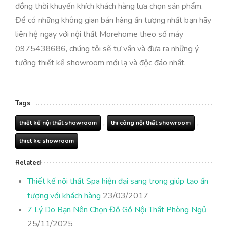
đồng thời khuyến khích khách hàng lựa chọn sản phẩm.
Để có những không gian bán hàng ấn tượng nhất bạn hãy
liên hệ ngay với nội thất Morehome theo số máy
0975438686, chúng tôi sẽ tư vấn và đưa ra những ý
tưởng thiết kế showroom mới lạ và độc đáo nhất.
Tags
,
,
thiết kế nội thất showroom
thi công nội thất showroom
thiet ke showroom
Related
Thiết kế nội thất Spa hiện đại sang trọng giúp tạo ấn
tượng với khách hàng
23/03/2017
7 Lý Do Bạn Nên Chọn Đồ Gỗ Nội Thất Phòng Ngủ
25/11/2025