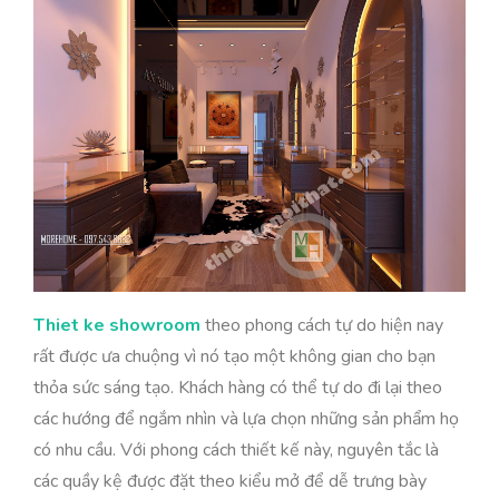
Thiet ke showroom
theo phong cách tự do hiện nay
rất được ưa chuộng vì nó tạo một không gian cho bạn
thỏa sức sáng tạo. Khách hàng có thể tự do đi lại theo
các hướng để ngắm nhìn và lựa chọn những sản phẩm họ
có nhu cầu. Với phong cách thiết kế này, nguyên tắc là
các quầy kệ được đặt theo kiểu mở để dễ trưng bày