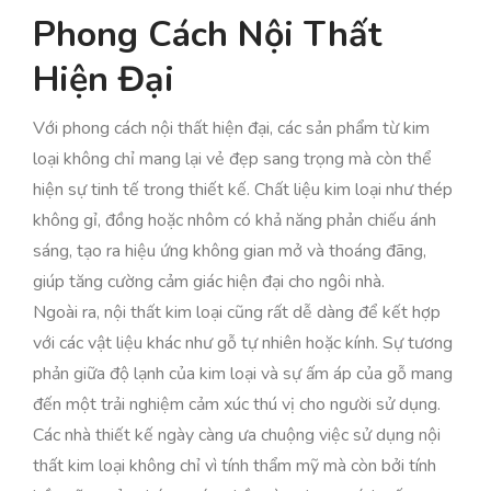
Phong Cách Nội Thất
Hiện Đại
Với phong cách nội thất hiện đại, các sản phẩm từ kim
loại không chỉ mang lại vẻ đẹp sang trọng mà còn thể
hiện sự tinh tế trong thiết kế. Chất liệu kim loại như thép
không gỉ, đồng hoặc nhôm có khả năng phản chiếu ánh
sáng, tạo ra hiệu ứng không gian mở và thoáng đãng,
giúp tăng cường cảm giác hiện đại cho ngôi nhà.
Ngoài ra, nội thất kim loại cũng rất dễ dàng để kết hợp
với các vật liệu khác như gỗ tự nhiên hoặc kính. Sự tương
phản giữa độ lạnh của kim loại và sự ấm áp của gỗ mang
đến một trải nghiệm cảm xúc thú vị cho người sử dụng.
Các nhà thiết kế ngày càng ưa chuộng việc sử dụng nội
thất kim loại không chỉ vì tính thẩm mỹ mà còn bởi tính