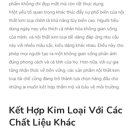
phẩm không chỉ đẹp mắt mà còn rất thực dụng.
Một yếu tố quan trọng khác thúc đẩy sự phổ biến của nội
thất kim loại chính là khả năng tùy biến cao. Người tiêu
dùng ngày nay yêu thích cá nhân hóa không gian sống
của mình, và nội thất kim loại dễ dàng đáp ứng nhu cầu
này với nhiều màu sắc, kiểu dáng khác nhau. Điều này cho
phép mọi người tạo ra một không gian sống phản ánh
đúng phong cách và cá tính của họ. Hơn nữa, với sự gia
tăng nhận thức về bền vững, các sản phẩm nội thất kim
loại tái chế cũng đang trở thành lựa chọn hàng đầu cho
những ai muốn kết hợp thẩm mỹ và bảo vệ môi trường.
Kết Hợp Kim Loại Với Các
Chất Liệu Khác