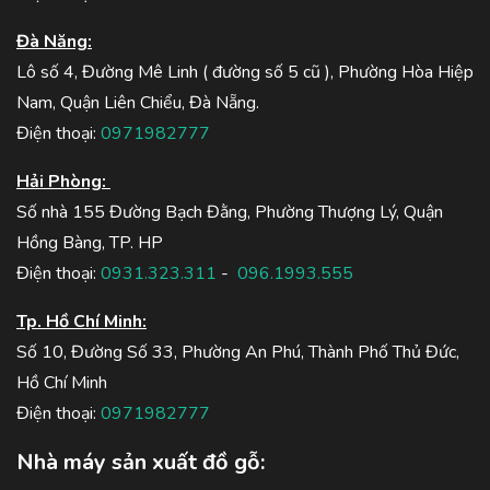
Đà Năng:
Lô số 4, Đường Mê Linh ( đường số 5 cũ ), Phường Hòa Hiệp
Nam, Quận Liên Chiểu, Đà Nẵng.
Điện thoại:
0971982777
Hải Phòng:
Số nhà 155 Đường Bạch Đằng, Phường Thượng Lý, Quận
Hồng Bàng, TP. HP
Điện thoại:
0931.323.311
-
096.1993.555
Tp. Hồ Chí Minh:
Số 10, Đường Số 33, Phường An Phú, Thành Phố Thủ Đức,
Hồ Chí Minh
Điện thoại:
0971982777
Nhà máy sản xuất đồ gỗ: