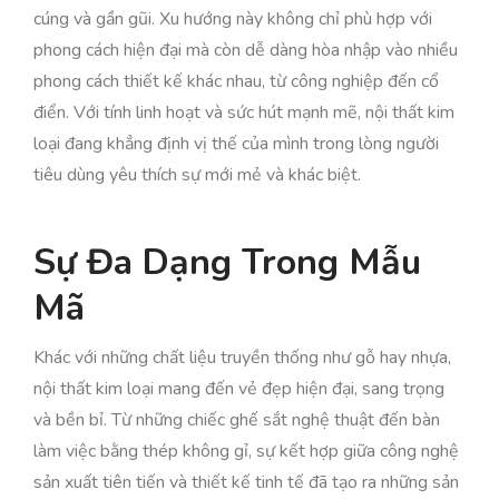
cúng và gần gũi. Xu hướng này không chỉ phù hợp với
phong cách hiện đại mà còn dễ dàng hòa nhập vào nhiều
phong cách thiết kế khác nhau, từ công nghiệp đến cổ
điển. Với tính linh hoạt và sức hút mạnh mẽ, nội thất kim
loại đang khẳng định vị thế của mình trong lòng người
tiêu dùng yêu thích sự mới mẻ và khác biệt.
Sự Đa Dạng Trong Mẫu
Mã
Khác với những chất liệu truyền thống như gỗ hay nhựa,
nội thất kim loại mang đến vẻ đẹp hiện đại, sang trọng
và bền bỉ. Từ những chiếc ghế sắt nghệ thuật đến bàn
làm việc bằng thép không gỉ, sự kết hợp giữa công nghệ
sản xuất tiên tiến và thiết kế tinh tế đã tạo ra những sản