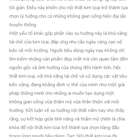
tối giản. Điều này khiến cho nội thất kim loại trở thành lựa
chọn lý tưởng cho cả những không gian sống hiện đại lẫn
truyền thống.
Một yếu tố khác góp phần vào xu hướng này là khả năng
tái chế của kim loại, đáp ứng nhu cầu ngày càng cao về
bảo vệ môi trường. Người tiêu dùng ngày nay không chỉ
tìm kiếm những sản phẩm đẹp mắt mà còn quan tâm đến
nguồn gốc và ảnh hưởng của chúng đến hành tinh. Nội
thất kim loại, với khả năng tái chế và sử dụng các vật liệu
bền vững, đang khẳng định vị thế của mình như một giải
pháp thông minh cho những ai muốn tạo dựng một
không gian sống vừa thẩm mỹ vừa thân thiện với môi
trường. Kết luận về xu hướng nội thất năm nay cho thấy
rằng, sự kết hợp giữa tính năng và thẩm mỹ chính là chìa
khóa để nội thất kim loại trở thành lựa chọn hàng đầu
trong lòng người tiêu dùng. Tag: Nội thất kim loại đa