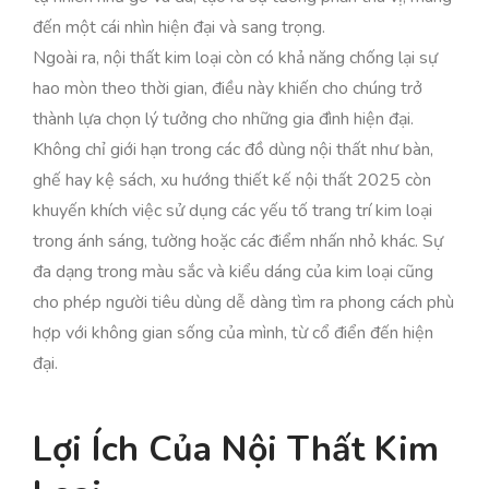
đến một cái nhìn hiện đại và sang trọng.
Ngoài ra, nội thất kim loại còn có khả năng chống lại sự
hao mòn theo thời gian, điều này khiến cho chúng trở
thành lựa chọn lý tưởng cho những gia đình hiện đại.
Không chỉ giới hạn trong các đồ dùng nội thất như bàn,
ghế hay kệ sách, xu hướng thiết kế nội thất 2025 còn
khuyến khích việc sử dụng các yếu tố trang trí kim loại
trong ánh sáng, tường hoặc các điểm nhấn nhỏ khác. Sự
đa dạng trong màu sắc và kiểu dáng của kim loại cũng
cho phép người tiêu dùng dễ dàng tìm ra phong cách phù
hợp với không gian sống của mình, từ cổ điển đến hiện
đại.
Lợi Ích Của Nội Thất Kim