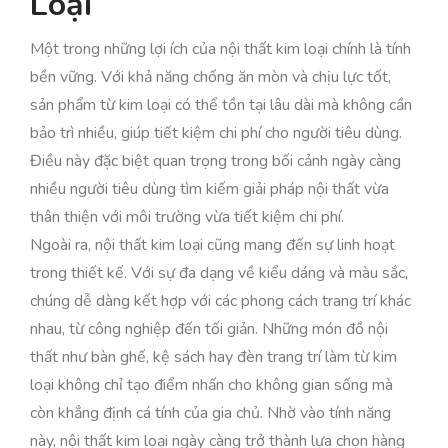
Loại
Một trong những lợi ích của nội thất kim loại chính là tính
bền vững. Với khả năng chống ăn mòn và chịu lực tốt,
sản phẩm từ kim loại có thể tồn tại lâu dài mà không cần
bảo trì nhiều, giúp tiết kiệm chi phí cho người tiêu dùng.
Điều này đặc biệt quan trọng trong bối cảnh ngày càng
nhiều người tiêu dùng tìm kiếm giải pháp nội thất vừa
thân thiện với môi trường vừa tiết kiệm chi phí.
Ngoài ra, nội thất kim loại cũng mang đến sự linh hoạt
trong thiết kế. Với sự đa dạng về kiểu dáng và màu sắc,
chúng dễ dàng kết hợp với các phong cách trang trí khác
nhau, từ công nghiệp đến tối giản. Những món đồ nội
thất như bàn ghế, kệ sách hay đèn trang trí làm từ kim
loại không chỉ tạo điểm nhấn cho không gian sống mà
còn khẳng định cá tính của gia chủ. Nhờ vào tính năng
này, nội thất kim loại ngày càng trở thành lựa chọn hàng