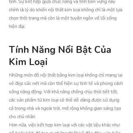
tinh. Sự kết hợp giữa chức năng và tính bền vững này
chính là lý do khiến nội thất kim loại không chỉ là một lựa
chọn thời trang mà còn là một tuyên ngôn về lối sống
hiện đại.
Tính Năng Nổi Bật Của
Kim Loại
Những món đồ nội thất bằng kim loại không chỉ mang lại
vẻ đẹp sắc nét mà còn thể hiện sự tinh tế và phong cách
sống năng động. Với khả năng chống chịu thời tiết tốt,
các sản phẩm từ kim loại có thể dễ dàng được sử dụng
cả trong nhà và ngoài trời, mở rộng không gian sáng tạo
cho chủ nhân.
Hơn nữa, việc kết hợp kim loại với các vật liệu khác như