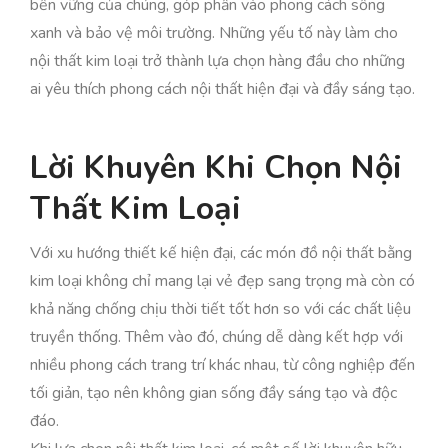
bền vững của chúng, góp phần vào phong cách sống
xanh và bảo vệ môi trường. Những yếu tố này làm cho
nội thất kim loại trở thành lựa chọn hàng đầu cho những
ai yêu thích phong cách nội thất hiện đại và đầy sáng tạo.
Lời Khuyên Khi Chọn Nội
Thất Kim Loại
Với xu hướng thiết kế hiện đại, các món đồ nội thất bằng
kim loại không chỉ mang lại vẻ đẹp sang trọng mà còn có
khả năng chống chịu thời tiết tốt hơn so với các chất liệu
truyền thống. Thêm vào đó, chúng dễ dàng kết hợp với
nhiều phong cách trang trí khác nhau, từ công nghiệp đến
tối giản, tạo nên không gian sống đầy sáng tạo và độc
đáo.