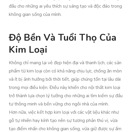
đầu cho những ai yêu thích sự sáng tạo và độc đáo trong
không gian sống của mình.
Độ Bền Và Tuổi Thọ Của
Kim Loại
Không chỉ mang lại vẻ đẹp hiện đại và thanh lịch, các sản
phẩm từ kim loại còn có khả năng chịu lực, chống ăn mòn
và ít bị ảnh hưởng bởi thời tiết, giúp chúng tồn tại lâu dài
trong mọi điều kiện. Điều này khiến cho nội thất kim loại
trở thành lựa chọn lý tưởng cho những ai tìm kiếm sự đầu
tư thông minh và bền vững cho ngôi nhà của mình.
Hơn nữa, việc kết hợp kim loại với các vật liệu khác như
gỗ tự nhiên hay kính tạo nên sự tương phản thú vị, vừa
tạo điểm nhấn cho không gian sống, vừa giữ được sự ấm