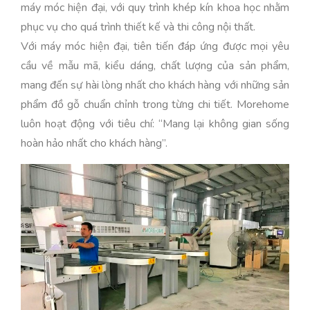
máy móc hiện đại, với quy trình khép kín khoa học nhằm
phục vụ cho quá trình thiết kế và thi công nội thất.
Với máy móc hiện đại, tiên tiến đáp ứng được mọi yêu
cầu về mẫu mã, kiểu dáng, chất lượng của sản phẩm,
mang đến sự hài lòng nhất cho khách hàng với những sản
phẩm đồ gỗ chuẩn chỉnh trong từng chi tiết. Morehome
luôn hoạt động với tiêu chí: “Mang lại không gian sống
hoàn hảo nhất cho khách hàng”.