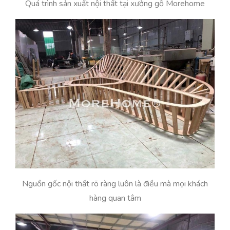
Quá trình sản xuất nội thất tại xưởng gỗ Morehome
Nguồn gốc nội thất rõ ràng luôn là điều mà mọi khách
hàng quan tâm