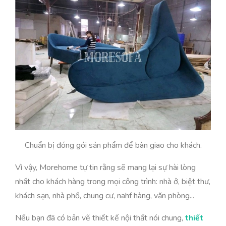
Chuẩn bị đóng gói sản phẩm để bàn giao cho khách.
Vì vậy, Morehome tự tin rằng sẽ mang lại sự hài lòng
nhất cho khách hàng trong mọi công trình: nhà ở, biệt thư,
khách sạn, nhà phố, chung cư, nahf hàng, văn phòng...
Nếu bạn đã có bản vẽ thiết kế nội thất nói chung,
thiết