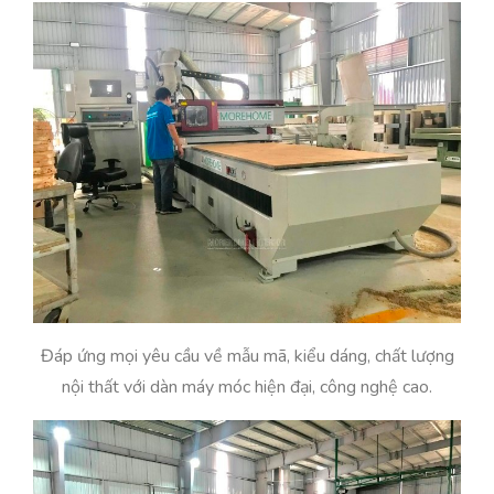
Đáp ứng mọi yêu cầu về mẫu mã, kiểu dáng, chất lượng
nội thất với dàn máy móc hiện đại, công nghệ cao.