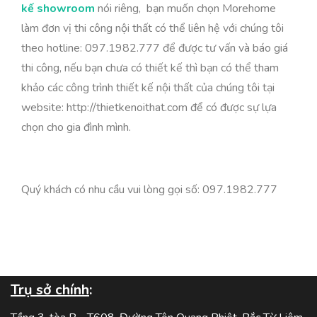
kế showroom
nói riêng, bạn muốn chọn Morehome
làm đơn vị thi công nội thất có thể liên hệ với chúng tôi
theo hotline: 097.1982.777 để được tư vấn và báo giá
thi công, nếu bạn chưa có thiết kế thì bạn có thể tham
khảo các công trình thiết kế nội thất của chúng tôi tại
website: http://thietkenoithat.com để có được sự lựa
chọn cho gia đình mình.
Quý khách có nhu cầu vui lòng gọi số: 097.1982.777
Trụ sở chính
: