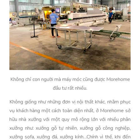
Không chỉ con người mà máy móc cũng được Morehome
đầu tư rất nhiều.
Không giống như những đơn vị nội thất khác, nhằm phục
vụ khách hàng một cách toàn diện nhất, ở Morehome sở
hữu nhà xưởng với một quy mô rộng lớn với nhiều phân
xưởng như: xưởng gỗ tự nhiên, xưởng gỗ công nghiệp,
xưởng sofa, xưởng đá, xưởng kính…Chính vì thế, khi đến