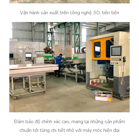
Vận hành sản xuất trên công nghệ 3D, tiên tiến
Đảm bảo độ chính xác cao, mang lại những sản phẩm
chuẩn tới từng chi tiết nhỏ với máy móc hiện đại