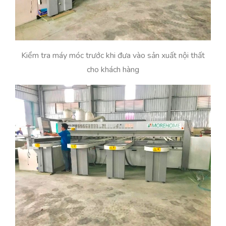
Kiểm tra máy móc trước khi đưa vào sản xuất nội thất
cho khách hàng