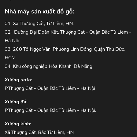
Nhà máy sản xuất đồ gỗ:
01: Xã Thượng Cát, Từ Liêm, HN.
02: Đường Đại Đoàn Kết, Thượng Cát - Quận Bắc Từ Liêm -
Hà Nội
03: 260 Tô Ngọc Vân, Phường Linh Đông, Quận Thủ Đức,
HCM
04: Khu công nghiệp Hòa Khánh, Đà Nẵng
Xưởng sofa:
P.Thượng Cát - Quận Bắc Từ Liêm - Hà Nội
Xưởng đá:
P.Thượng Cát - Quận Bắc Từ Liêm - Hà Nội.
Xưởng kính:
Xã Thượng Cát, Bắc Từ Liêm, HN