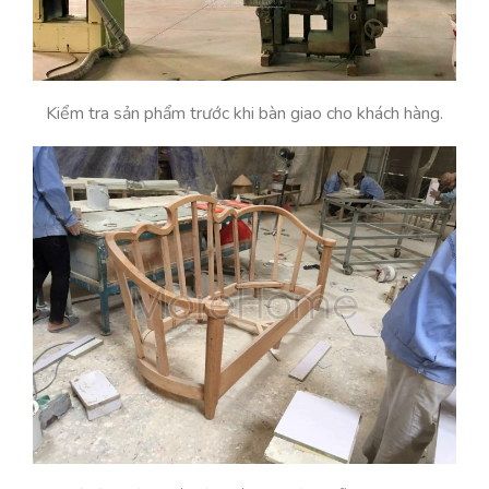
Kiểm tra sản phẩm trước khi bàn giao cho khách hàng.