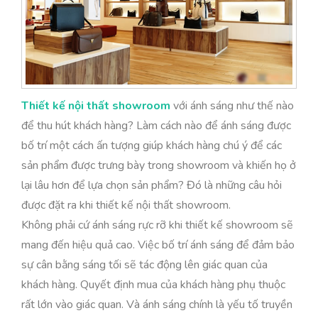
Thiết kế nội thất showroom
với ánh sáng như thế nào
để thu hút khách hàng? Làm cách nào để ánh sáng được
bố trí một cách ấn tượng giúp khách hàng chú ý để các
sản phẩm được trưng bày trong showroom và khiến họ ở
lại lâu hơn để lựa chọn sản phẩm? Đó là những câu hỏi
được đặt ra khi thiết kế nội thất showroom.
Không phải cứ ánh sáng rực rỡ khi thiết kế showroom sẽ
mang đến hiệu quả cao. Việc bố trí ánh sáng để đảm bảo
sự cân bằng sáng tối sẽ tác động lên giác quan của
khách hàng. Quyết định mua của khách hàng phụ thuộc
rất lớn vào giác quan. Và ánh sáng chính là yếu tố truyền