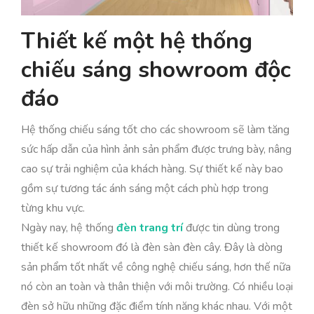
Thiết kế một hệ thống
chiếu sáng showroom độc
đáo
Hệ thống chiếu sáng tốt cho các showroom sẽ làm tăng
sức hấp dẫn của hình ảnh sản phẩm được trưng bày, nâng
cao sự trải nghiệm của khách hàng. Sự thiết kế này bao
gồm sự tương tác ánh sáng một cách phù hợp trong
từng khu vực.
Ngày nay, hệ thống
đèn trang trí
được tin dùng trong
thiết kế showroom đó là đèn sàn đèn cây. Đây là dòng
sản phẩm tốt nhất về công nghệ chiếu sáng, hơn thế nữa
nó còn an toàn và thân thiện với môi trường. Có nhiều loại
đèn sở hữu những đặc điểm tính năng khác nhau. Với một