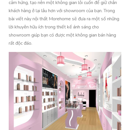
cảm hứng, tạo nên một không gian lôi cuốn để giữ chân
khách hàng ở lại lâu hơn với showroom của bạn. Trong
bài viết này nội thất Morehome sẽ đưa ra một số những
lời khuyên hữu ích trong thiết kế ánh sáng cho
showroom giúp bạn có được một không gian bán hàng
rất độc đáo.