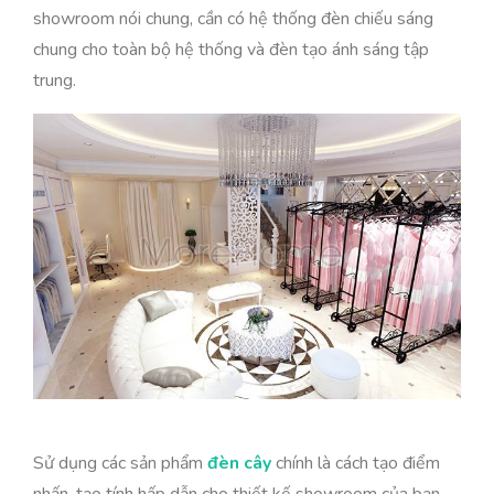
showroom nói chung, cần có hệ thống đèn chiếu sáng
chung cho toàn bộ hệ thống và đèn tạo ánh sáng tập
trung.
Sử dụng các sản phẩm
đèn cây
chính là cách tạo điểm
nhấn, tạo tính hấp dẫn cho thiết kế showroom của bạn.