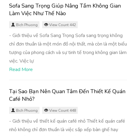
Sofa Sang Trọng Giúp Nâng Tầm Không Gian
Làm Việc Như Thế Nào
Bich Phuong
View Count 442
- Giới thiệu về Sofa Sang Trọng Sofa sang trọng không
chỉ đơn thuần là một món đồ nội thất, mà còn là một biểu
tượng của phong cách và sự tinh tế trong không gian làm
việc. Việc lự
Read More
Tại Sao Bạn Nên Quan Tâm Đến Thiết Kế Quán
Café Nhỏ?
Bich Phuong
View Count 448
- Giới thiệu về thiết kế quán café nhỏ Thiết kế quán café
nhỏ không chỉ đơn thuần là việc sắp xếp bàn ghế hay