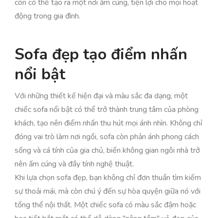
còn có thể tạo ra một nơi ấm cúng, tiện lợi cho mọi hoạt
động trong gia đình.
Sofa đẹp tạo điểm nhấn
nổi bật
Với những thiết kế hiện đại và màu sắc đa dạng, một
chiếc sofa nổi bật có thể trở thành trung tâm của phòng
khách, tạo nên điểm nhấn thu hút mọi ánh nhìn. Không chỉ
đóng vai trò làm nơi ngồi, sofa còn phản ánh phong cách
sống và cá tính của gia chủ, biến không gian ngôi nhà trở
nên ấm cúng và đầy tính nghệ thuật.
Khi lựa chọn sofa đẹp, bạn không chỉ đơn thuần tìm kiếm
sự thoải mái, mà còn chú ý đến sự hòa quyện giữa nó với
tổng thể nội thất. Một chiếc sofa có màu sắc đậm hoặc