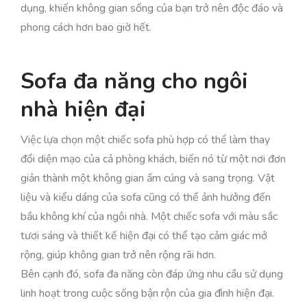
dụng, khiến không gian sống của bạn trở nên độc đáo và
phong cách hơn bao giờ hết.
Sofa đa năng cho ngôi
nhà hiện đại
Việc lựa chọn một chiếc sofa phù hợp có thể làm thay
đổi diện mạo của cả phòng khách, biến nó từ một nơi đơn
giản thành một không gian ấm cúng và sang trọng. Vật
liệu và kiểu dáng của sofa cũng có thể ảnh hưởng đến
bầu không khí của ngôi nhà. Một chiếc sofa với màu sắc
tươi sáng và thiết kế hiện đại có thể tạo cảm giác mở
rộng, giúp không gian trở nên rộng rãi hơn.
Bên cạnh đó, sofa đa năng còn đáp ứng nhu cầu sử dụng
linh hoạt trong cuộc sống bận rộn của gia đình hiện đại.