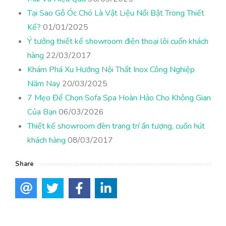
Tại Sao Gỗ Óc Chó Là Vật Liệu Nổi Bật Trong Thiết
Kế?
01/01/2025
Ý tưởng thiết kế showroom điện thoại lôi cuốn khách
hàng
22/03/2017
Khám Phá Xu Hướng Nội Thất Inox Công Nghiệp
Năm Nay
20/03/2025
7 Mẹo Để Chọn Sofa Spa Hoàn Hảo Cho Không Gian
Của Bạn
06/03/2026
Thiết kế showroom đèn trang trí ấn tượng, cuốn hút
khách hàng
08/03/2017
Share