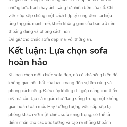
những bức tranh hay ánh sáng tự nhiên bên cửa sổ. Chỉ
việc sắp xếp chúng một cách hợp lý cũng đem lại hiệu
ứng thị giác mạnh mẽ, khiến không gian của bạn trở nên
thoáng đãng và phong cách hơn.
Để giữ cho chiếc sofa đẹp mãi với thời gian,
Kết luận: Lựa chọn sofa
hoàn hảo
Khi bạn chọn một chiếc sofa đẹp, nó có khả năng biến đổi
không gian nội thất của bạn, mang đến sự ấm cúng và
phong cách riêng. Điều này không chỉ giúp nâng cao thẩm
mỹ mà còn tạo cảm giác như đang sống trong một không
gian hoàn toàn mới. Hãy tưởng tượng việc sắp xếp lại
phòng khách với một chiếc sofa sang trọng, có thể là
điểm nhấn cho các bức tường và tạo ra những khoảnh