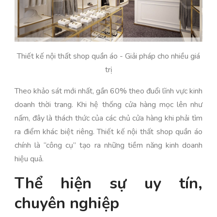
Thiết kế nội thất shop quần áo - Giải pháp cho nhiều giá
trị
Theo khảo sát mới nhất, gần 60% theo đuổi lĩnh vực kinh
doanh thời trang. Khi hệ thống cửa hàng mọc lên như
nấm, đây là thách thức của các chủ cửa hàng khi phải tìm
ra điểm khác biệt riêng. Thiết kế nội thất shop quần áo
chính là “công cụ” tạo ra những tiềm năng kinh doanh
hiệu quả.
Thể hiện sự uy tín,
chuyên nghiệp