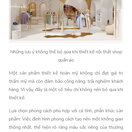
Những lưu ý không thể bỏ qua khi thiết kế nội thất shop
quần áo
Một sản phẩm thiết kế hoàn mỹ không chỉ đạt giá trị
thẩm mỹ mà còn đảm bảo công năng, trải nghiệm khách
hàng. Vì vậy, đây là một số tiêu chí không nên bỏ qua khi
thiết kế:
Lựa chọn phong cách phù hợp với cá tính, phân khúc sản
phẩm: Việc định hình phong cách tạo nên một không gian
thống nhất, thể hiện rõ ràng màu sắc riêng của thương