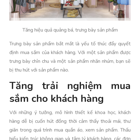
Tăng hiệu quả quảng bá, trưng bày sản phẩm
Trưng bày sản phẩm bắt mắt là yếu tố thúc đẩy quyết
định mua sắm của khách hàng. Với một sản phẩm được
trưng bày chỉn chu và một sản phẩm nhăn nhúm, bạn sẽ
bị thu hút với sản phẩm nào.
Tăng trải nghiệm mua
sắm cho khách hàng
Với những ý tưởng, mô hình thiết kế khoa học, khách
hàng dễ bị cuốn hút đồng thời cảm thấy thoải mái, thư
giãn trong quá trình mua quần áo, xem sản phẩm. Thấu
hiểu kiến trúc không gian và tâm lý khách hàng, các đơn