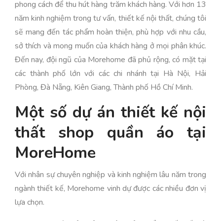
phong cách để thu hút hàng trăm khách hàng. Với hơn 13
năm kinh nghiệm trong tư vấn, thiết kế nội thất, chúng tôi
sẽ mang đến tác phẩm hoàn thiện, phù hợp với nhu cầu,
sở thích và mong muốn của khách hàng ở mọi phân khúc.
Đến nay, đội ngũ của Morehome đã phủ rộng, có mặt tại
các thành phố lớn với các chi nhánh tại Hà Nội, Hải
Phòng, Đà Nẵng, Kiên Giang, Thành phố Hồ Chí Minh.
Một số dự án thiết kế nội
thất shop quần áo tại
MoreHome
Với nhân sự chuyên nghiệp và kinh nghiệm lâu năm trong
ngành thiết kế, Morehome vinh dự được các nhiều đơn vị
lựa chọn.