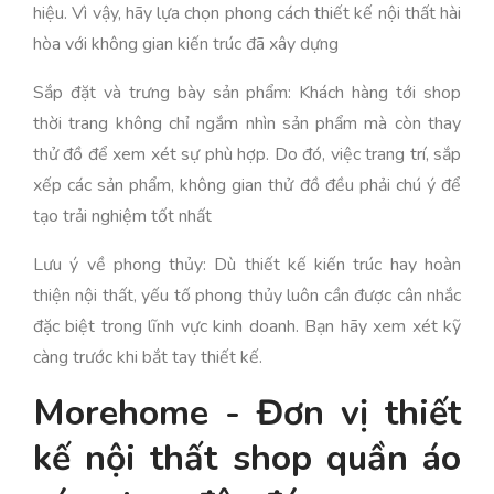
hiệu. Vì vậy, hãy lựa chọn phong cách thiết kế nội thất hài
hòa với không gian kiến trúc đã xây dựng
Sắp đặt và trưng bày sản phẩm: Khách hàng tới shop
thời trang không chỉ ngắm nhìn sản phẩm mà còn thay
thử đồ để xem xét sự phù hợp. Do đó, việc trang trí, sắp
xếp các sản phẩm, không gian thử đồ đều phải chú ý để
tạo trải nghiệm tốt nhất
Lưu ý về phong thủy: Dù thiết kế kiến trúc hay hoàn
thiện nội thất, yếu tố phong thủy luôn cần được cân nhắc
đặc biệt trong lĩnh vực kinh doanh. Bạn hãy xem xét kỹ
càng trước khi bắt tay thiết kế.
Morehome - Đơn vị thiết
kế nội thất shop quần áo