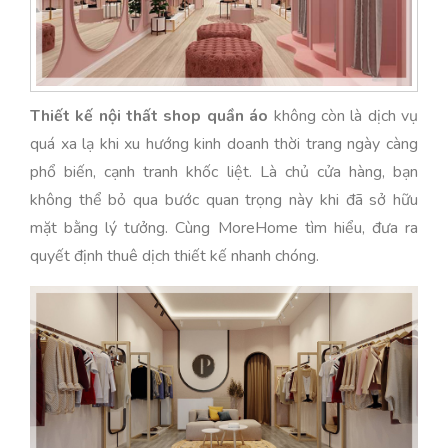
Thiết kế nội thất shop quần áo
không còn là dịch vụ
quá xa lạ khi xu hướng kinh doanh thời trang ngày càng
phổ biến, cạnh tranh khốc liệt. Là chủ cửa hàng, bạn
không thể bỏ qua bước quan trọng này khi đã sở hữu
mặt bằng lý tưởng. Cùng MoreHome tìm hiểu, đưa ra
quyết định thuê dịch thiết kế nhanh chóng.