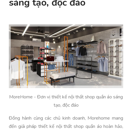
sáng tạo, độc đáo
MoreHome - Đơn vị thiết kế nội thất shop quần áo sáng
tạo, độc đáo
Đồng hành cùng các chủ kinh doanh, Morehome mang
đến giải pháp thiết kế nội thất shop quần áo hoàn hảo,