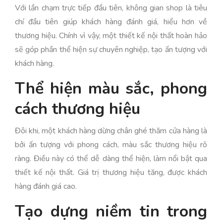
Với lần chạm trực tiếp đầu tiên, không gian shop là tiêu
chí đầu tiên giúp khách hàng đánh giá, hiểu hơn về
thương hiệu. Chính vì vậy, một thiết kế nội thất hoàn hảo
sẽ góp phần thể hiện sự chuyên nghiệp, tạo ấn tượng với
khách hàng.
Thể hiện màu sắc, phong
cách thương hiệu
Đôi khi, một khách hàng dừng chân ghé thăm cửa hàng là
bởi ấn tượng với phong cách, màu sắc thương hiệu rõ
ràng. Điều này có thể dễ dàng thể hiện, làm nổi bật qua
thiết kế nội thất. Giá trị thương hiệu tăng, được khách
hàng đánh giá cao.
Tạo dựng niềm tin trong