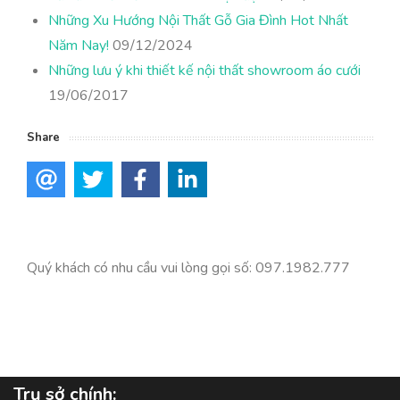
Những Xu Hướng Nội Thất Gỗ Gia Đình Hot Nhất
Năm Nay!
09/12/2024
Những lưu ý khi thiết kế nội thất showroom áo cưới
19/06/2017
Share
Quý khách có nhu cầu vui lòng gọi số: 097.1982.777
Trụ sở chính
: