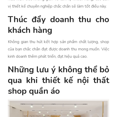
vị thiết kế chuyên nghiệp chắc chắn sẽ làm tốt điều này.
Thúc đẩy doanh thu cho
khách hàng
Không gian thu hút kết hợp sản phẩm chất lượng, shop
của bạn chắc chắn đạt được doanh thu mong muốn. Việc
kinh doanh thêm phát triển, đạt hiệu quả cao.
Những lưu ý không thể bỏ
qua khi thiết kế nội thất
shop quần áo