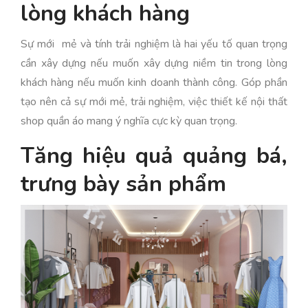
lòng khách hàng
Sự mới mẻ và tính trải nghiệm là hai yếu tố quan trọng
cần xây dựng nếu muốn xây dựng niềm tin trong lòng
khách hàng nếu muốn kinh doanh thành công. Góp phần
tạo nên cả sự mới mẻ, trải nghiệm, việc thiết kế nội thất
shop quần áo mang ý nghĩa cực kỳ quan trọng.
Tăng hiệu quả quảng bá,
trưng bày sản phẩm