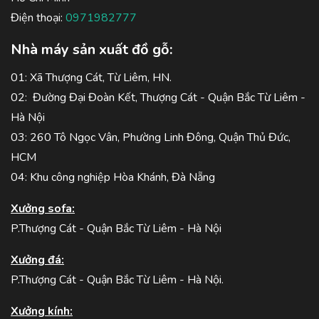
Điện thoại:
0971982777
Nhà máy sản xuất đồ gỗ:
01: Xã Thượng Cát, Từ Liêm, HN.
02: Đường Đại Đoàn Kết, Thượng Cát - Quận Bắc Từ Liêm -
Hà Nội
03: 260 Tô Ngọc Vân, Phường Linh Đông, Quận Thủ Đức,
HCM
04: Khu công nghiệp Hòa Khánh, Đà Nẵng
Xưởng sofa:
P.Thượng Cát - Quận Bắc Từ Liêm - Hà Nội
Xưởng đá:
P.Thượng Cát - Quận Bắc Từ Liêm - Hà Nội.
Xưởng kính: