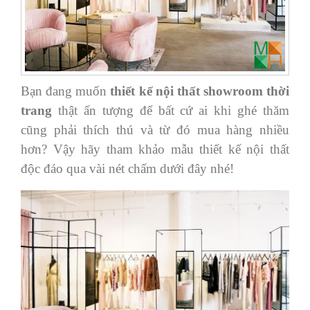
Bạn đang muốn
thiết kế nội thất showroom thời
trang
thật ấn tượng để bất cứ ai khi ghé thăm
cũng phải thích thú và từ đó mua hàng nhiều
hơn? Vậy hãy tham khảo mẫu thiết kế nội thất
độc đáo qua vài nét chấm dưới đây nhé!