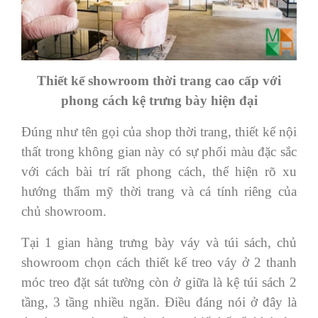
Thiết kế showroom thời trang cao cấp với
phong cách kệ trưng bày hiện đại
Đúng như tên gọi của shop thời trang, thiết kế nội
thất trong không gian này có sự phối màu đặc sắc
với cách bài trí rất phong cách, thể hiện rõ xu
hướng thẩm mỹ thời trang và cá tính riêng của
chủ showroom.
Tại 1 gian hàng trưng bày váy và túi sách, chủ
showroom chọn cách thiết kế treo váy ở 2 thanh
móc treo đặt sát tường còn ở giữa là kệ túi sách 2
tầng, 3 tầng nhiều ngăn. Điều đáng nói ở đây là