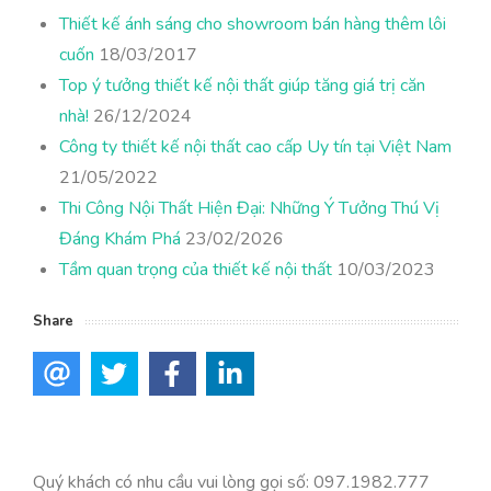
Thiết kế ánh sáng cho showroom bán hàng thêm lôi
cuốn
18/03/2017
Top ý tưởng thiết kế nội thất giúp tăng giá trị căn
nhà!
26/12/2024
Công ty thiết kế nội thất cao cấp Uy tín tại Việt Nam
21/05/2022
Thi Công Nội Thất Hiện Đại: Những Ý Tưởng Thú Vị
Đáng Khám Phá
23/02/2026
Tầm quan trọng của thiết kế nội thất
10/03/2023
Share
Quý khách có nhu cầu vui lòng gọi số: 097.1982.777