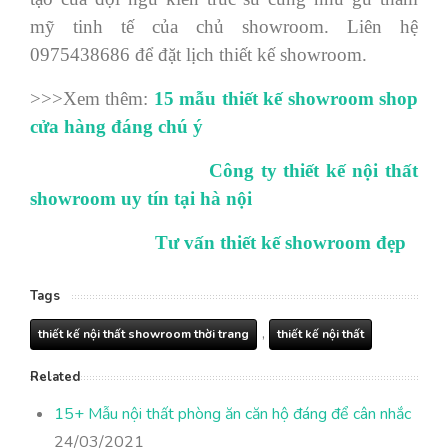
mỹ tinh tế của chủ showroom. Liên hệ
0975438686 để đặt lịch thiết kế showroom.
>>>Xem thêm:
15 mẫu thiết kế showroom shop
cửa hàng đáng chú ý
Công ty thiết kế nội thất
showroom uy tín tại hà nội
Tư vấn thiết kế showroom đẹp
Tags
,
thiết kế nội thất showroom thời trang
thiết kế nội thất
Related
15+ Mẫu nội thất phòng ăn căn hộ đáng để cân nhắc
24/03/2021