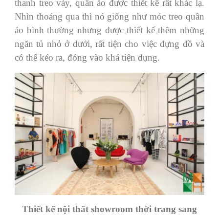
thanh treo váy, quần áo được thiết kế rất khác lạ.
Nhìn thoáng qua thì nó giống như móc treo quần
áo bình thường nhưng được thiết kế thêm những
ngăn tủ nhỏ ở dưới, rất tiện cho việc đựng đồ và
có thể kéo ra, đóng vào khá tiện dụng.
Thiết kế nội thất showroom thời trang sang