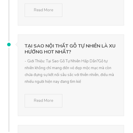
Read More
TẠI SAO NỘI THẤT GỖ TỰ NHIÊN LÀ XU
HƯỚNG HOT NHẤT?
- Giới Thiệu: Tại Sao Gỗ Tự Nhiên Hấp Dẫn?Gỗ tự
nhiên không chỉ mang đến vẻ đẹp mộc mạc mà còn
chứa đựng sự kết nối sâu sắc với thiên nhiên, điều mà
nhiều người hiện nay đang tìm kiế
Read More