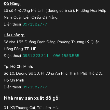
Đà Năng:
Lô số 4, Đường Mê Linh ( đường số 5 cũ ), Phường Hòa Hiệp
Nam, Quận Liên Chiểu, Đà Nẵng.
Điện thoại:
0971982777
Hải Phòng:
Số nhà 155 Đường Bạch Đằng, Phường Thượng Lý, Quận
Hồng Bàng, TP. HP
Điện thoại:
0931.323.311
-
096.1993.555
Tp. Hồ Chí Minh:
Số 10, Đường Số 33, Phường An Phú, Thành Phố Thủ Đức,
Hồ Chí Minh
Điện thoại:
0971982777
Nhà máy sản xuất đồ gỗ:
01: Xã Thượng Cát, Từ Liêm, HN.