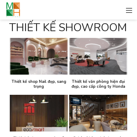
THIẾT KẾ SHOWROOM
Thiết kế shop Nail đẹp, sang
Thiết kế văn phòng hiện đại
trọng
đẹp, cao cấp công ty Honda