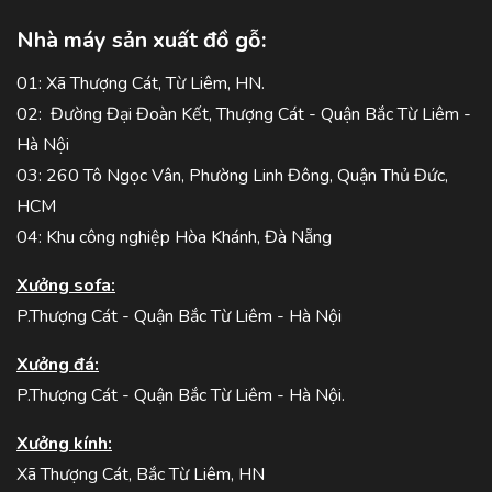
Nhà máy sản xuất đồ gỗ:
01: Xã Thượng Cát, Từ Liêm, HN.
02: Đường Đại Đoàn Kết, Thượng Cát - Quận Bắc Từ Liêm -
Hà Nội
03: 260 Tô Ngọc Vân, Phường Linh Đông, Quận Thủ Đức,
HCM
04: Khu công nghiệp Hòa Khánh, Đà Nẵng
Xưởng sofa:
P.Thượng Cát - Quận Bắc Từ Liêm - Hà Nội
Xưởng đá:
P.Thượng Cát - Quận Bắc Từ Liêm - Hà Nội.
Xưởng kính:
Xã Thượng Cát, Bắc Từ Liêm, HN