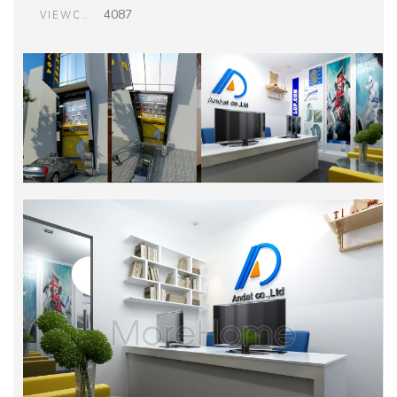
4087
VIEWCOUNT