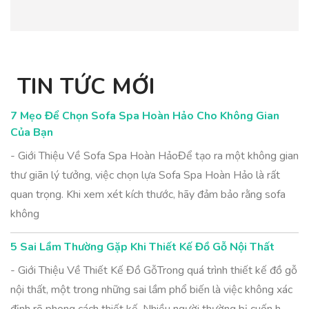
TIN TỨC MỚI
7 Mẹo Để Chọn Sofa Spa Hoàn Hảo Cho Không Gian
Của Bạn
- Giới Thiệu Về Sofa Spa Hoàn HảoĐể tạo ra một không gian
thư giãn lý tưởng, việc chọn lựa Sofa Spa Hoàn Hảo là rất
quan trọng. Khi xem xét kích thước, hãy đảm bảo rằng sofa
không
5 Sai Lầm Thường Gặp Khi Thiết Kế Đồ Gỗ Nội Thất
- Giới Thiệu Về Thiết Kế Đồ GỗTrong quá trình thiết kế đồ gỗ
nội thất, một trong những sai lầm phổ biến là việc không xác